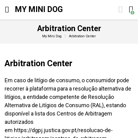
MY MINI DOG
0
Arbitration Center
My Mini Dog
Arbitration Center
Arbitration Center
Em caso de litígio de consumo, o consumidor pode
recorrer à plataforma para a resolução alternativa de
litígios, a entidade competente de Resolução
Alternativa de Litígios de Consumo (RAL), estando
disponível a lista dos Centros de Arbitragem
autorizados
em
https://dgpj.justica.gov.pt/resolucao-de-